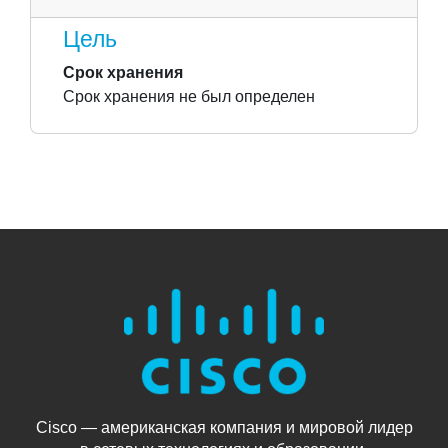
Цель
Срок хранения
Срок хранения не был определен
Cisco — американская компания и мировой лидер