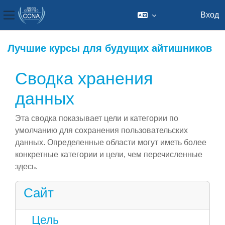
Вход
Боковая панель
Перейти к основному содержанию
Лучшие курсы для будущих айтишников
Сводка хранения
данных
Эта сводка показывает цели и категории по
умолчанию для сохранения пользовательских
данных. Определенные области могут иметь более
конкретные категории и цели, чем перечисленные
здесь.
Сайт
Цель