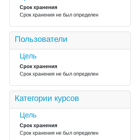
Срок хранения
Срок хранения не был определен
Пользователи
Цель
Срок хранения
Срок хранения не был определен
Категории курсов
Цель
Срок хранения
Срок хранения не был определен