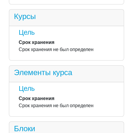
Курсы
Цель
Срок хранения
Срок хранения не был определен
Элементы курса
Цель
Срок хранения
Срок хранения не был определен
Блоки